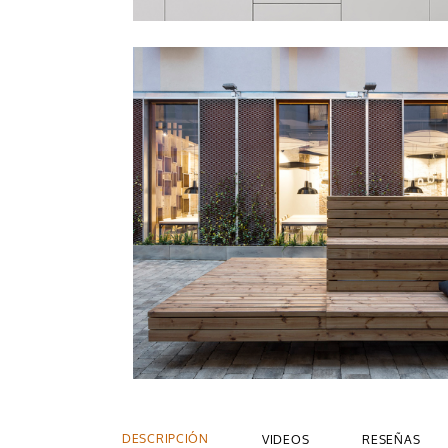
DESCRIPCIÓN
VIDEOS
RESEÑAS