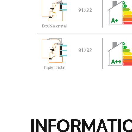
INFORMATI