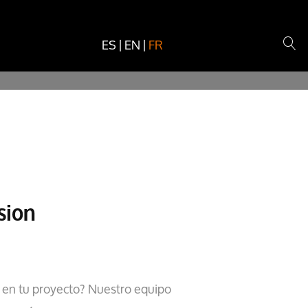
ES
|
EN
|
FR
sion
 en tu proyecto? Nuestro equipo