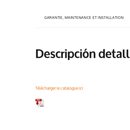
GARANTIE, MAINTENANCE ET INSTALLATION
Descripción detal
Télécharger le catalogue ici