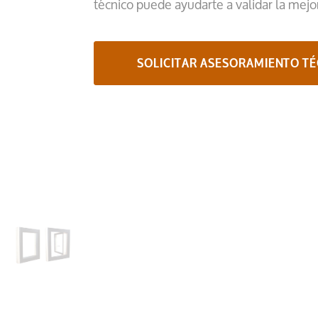
técnico puede ayudarte a validar la mejo
SOLICITAR ASESORAMIENTO T