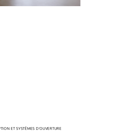
TION ET SYSTÈMES D'OUVERTURE