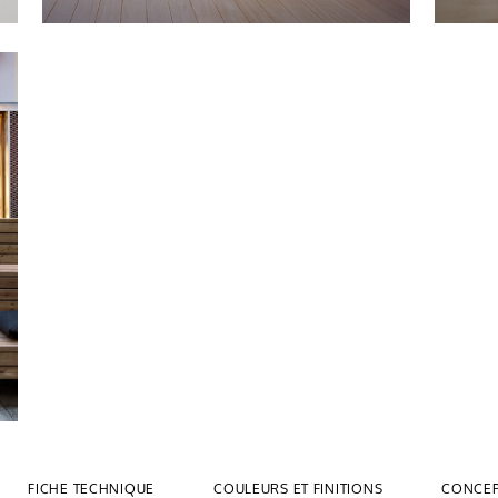
FICHE TECHNIQUE
COULEURS ET FINITIONS
CONCEP