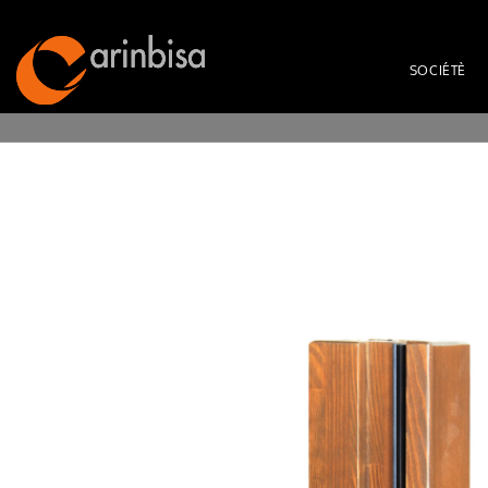
SOCIÉTÈ