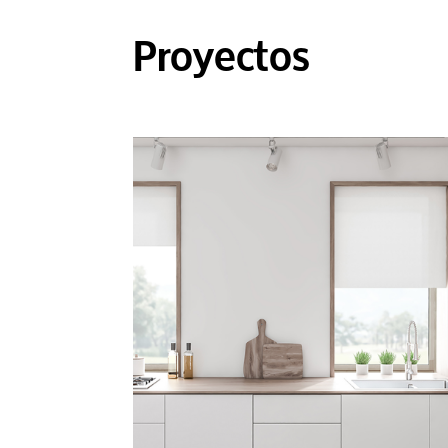
Proyectos