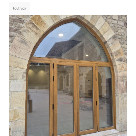
tout voir