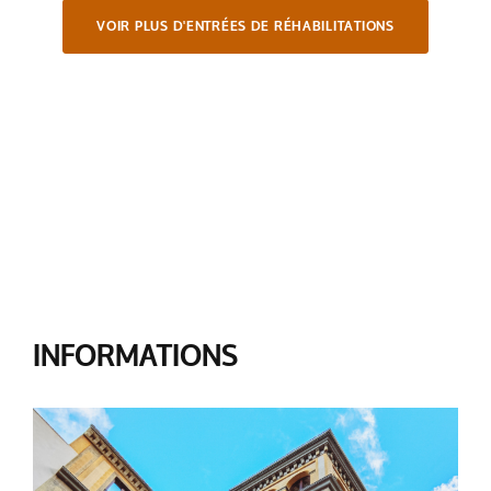
VOIR PLUS D'ENTRÉES DE RÉHABILITATIONS
INFORMATIONS