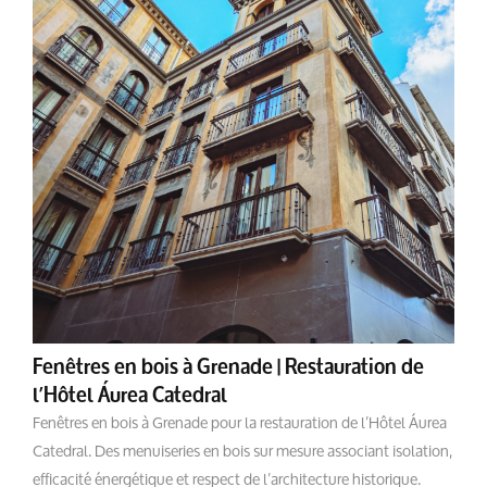
Fenêtres en bois à Grenade | Restauration de
l’Hôtel Áurea Catedral
Fenêtres en bois à Grenade pour la restauration de l’Hôtel Áurea
Catedral. Des menuiseries en bois sur mesure associant isolation,
efficacité énergétique et respect de l’architecture historique.