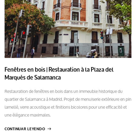
Fenêtres en bois | Restauration à la Plaza del
Marqués de Salamanca
Restauration de fenêtres en bois dans un immeuble historique du
quartier de Salamanca à Madrid. Projet de menuiserie extérieure en pin
lamellé, verre acoustique et finitions bicolores pour une efficacité et
une élégance maximales.
CONTINUAR LEYENDO