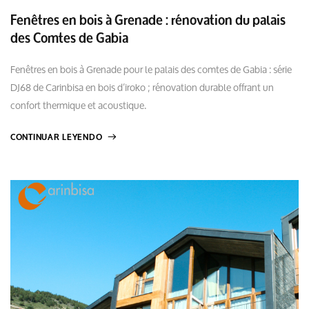
Fenêtres en bois à Grenade : rénovation du palais
des Comtes de Gabia
Fenêtres en bois à Grenade pour le palais des comtes de Gabia : série
DJ68 de Carinbisa en bois d’iroko ; rénovation durable offrant un
confort thermique et acoustique.
CONTINUAR LEYENDO