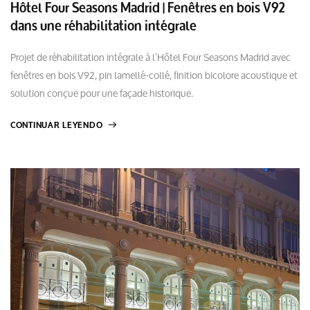
Hôtel Four Seasons Madrid | Fenêtres en bois V92
dans une réhabilitation intégrale
Projet de réhabilitation intégrale à l’Hôtel Four Seasons Madrid avec
fenêtres en bois V92, pin lamellé-collé, finition bicolore acoustique et
solution conçue pour une façade historique.
CONTINUAR LEYENDO