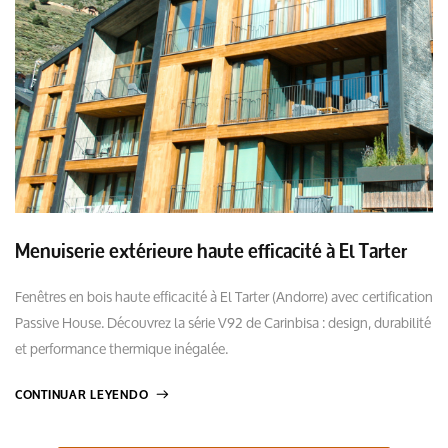
Menuiserie extérieure haute efficacité à El Tarter
Fenêtres en bois haute efficacité à El Tarter (Andorre) avec certification
Passive House. Découvrez la série V92 de Carinbisa : design, durabilité
et performance thermique inégalée.
CONTINUAR LEYENDO