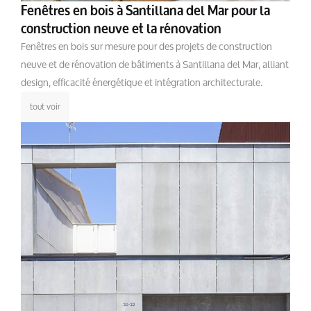
Fenêtres en bois à Santillana del Mar pour la
construction neuve et la rénovation
Fenêtres en bois sur mesure pour des projets de construction
neuve et de rénovation de bâtiments à Santillana del Mar, alliant
design, efficacité énergétique et intégration architecturale.
tout voir