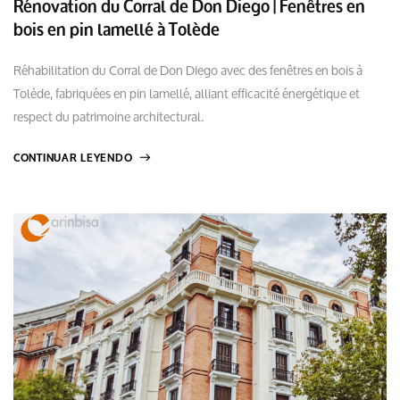
Rénovation du Corral de Don Diego | Fenêtres en
bois en pin lamellé à Tolède
Réhabilitation du Corral de Don Diego avec des fenêtres en bois à
Tolède, fabriquées en pin lamellé, alliant efficacité énergétique et
respect du patrimoine architectural.
CONTINUAR LEYENDO