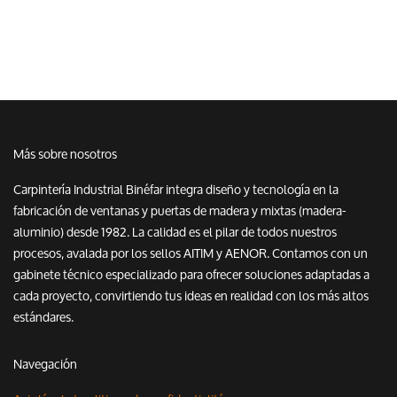
Más sobre nosotros
Carpintería Industrial Binéfar integra diseño y tecnología en la
fabricación de ventanas y puertas de madera y mixtas (madera-
aluminio) desde 1982. La calidad es el pilar de todos nuestros
procesos, avalada por los sellos AITIM y AENOR. Contamos con un
gabinete técnico especializado para ofrecer soluciones adaptadas a
cada proyecto, convirtiendo tus ideas en realidad con los más altos
estándares.
Navegación