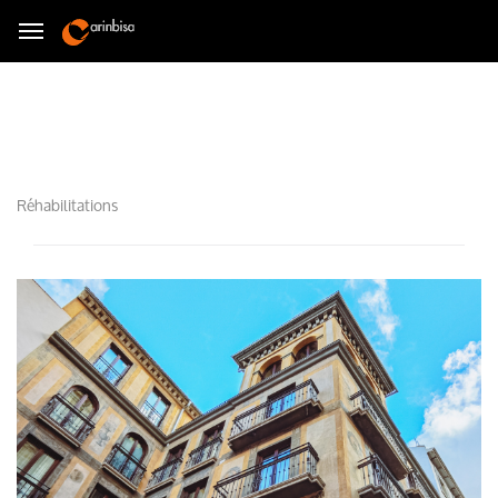
Réhabilitations