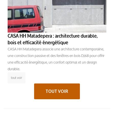
CASA HH Matadepera : architecture durable,
bois et efficacité énergétique
CASA HH Matadepera associe une architecture contemporaine,
une construction passive et des fenêtres en bois DJ68 pour offrir
une efficacité énergétique, un confort optimal et un design
durable.
tout voir
TOUT VOIR