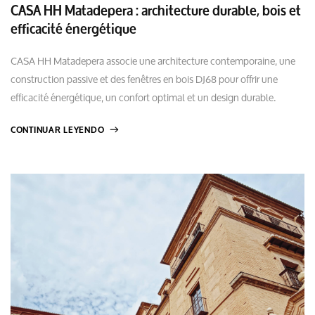
CASA HH Matadepera : architecture durable, bois et
efficacité énergétique
CASA HH Matadepera associe une architecture contemporaine, une
construction passive et des fenêtres en bois DJ68 pour offrir une
efficacité énergétique, un confort optimal et un design durable.
CONTINUAR LEYENDO