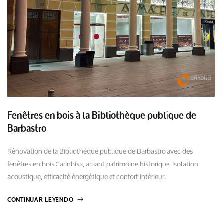
Fenêtres en bois à la Bibliothèque publique de
Barbastro
Rénovation de la Bibliothèque publique de Barbastro avec des
fenêtres en bois Carinbisa, alliant patrimoine historique, isolation
acoustique, efficacité énergétique et confort intérieur.
CONTINUAR LEYENDO