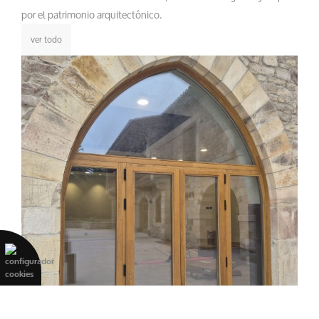
por el patrimonio arquitectónico.
ver todo