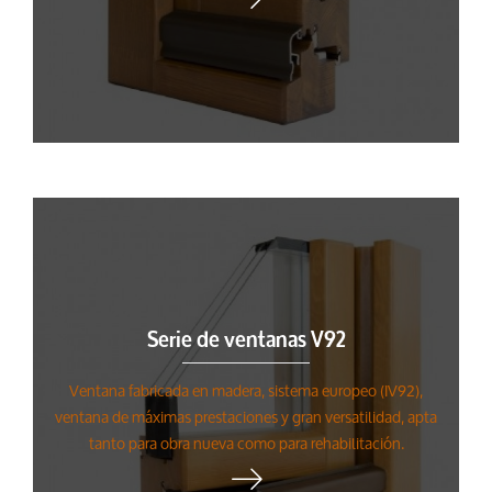
Serie de ventanas V92
Ventana fabricada en madera, sistema europeo (IV92),
ventana de máximas prestaciones y gran versatilidad, apta
tanto para obra nueva como para rehabilitación.