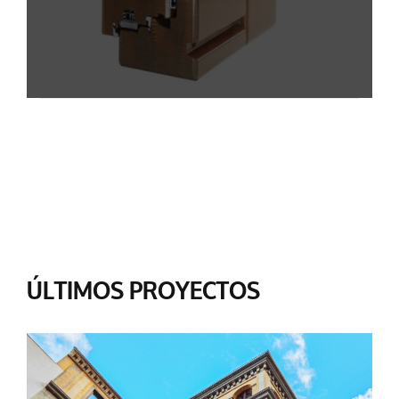
ÚLTIMOS PROYECTOS