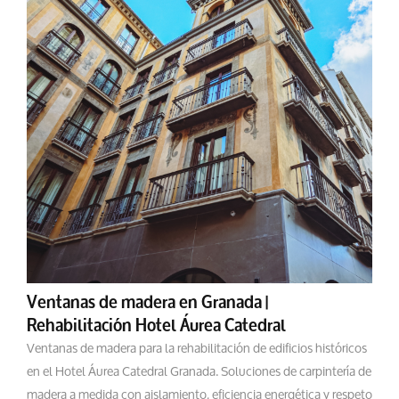
Ventanas de madera en Granada |
Rehabilitación Hotel Áurea Catedral
Ventanas de madera para la rehabilitación de edificios históricos
en el Hotel Áurea Catedral Granada. Soluciones de carpintería de
madera a medida con aislamiento, eficiencia energética y respeto