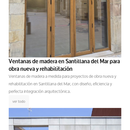
Ventanas de madera en Santillana del Mar para
obra nueva y rehabilitación
Ventanas de madera a medida para proyectos de obra nueva y
rehabilitación en Santillana del Mar, con diseño, eficiencia y
perfecta integración arquitectónica.
ver todo