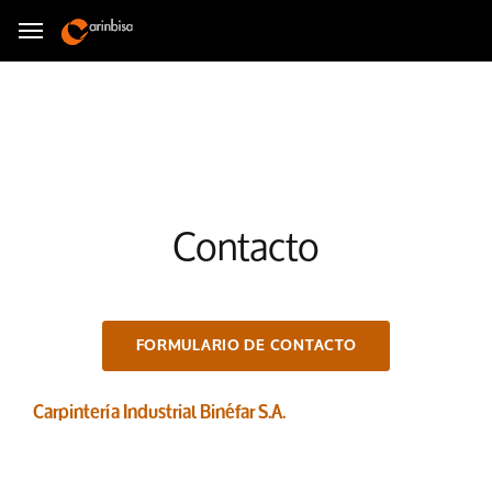
Contacto
FORMULARIO DE CONTACTO
Carpintería Industrial Binéfar S.A.