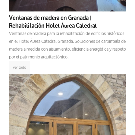
Ventanas de madera en Granada |
Rehabilitación Hotel Áurea Catedral
Ventanas de madera para la rehabilitación de edificios históricos
en el Hotel Áurea Catedral Granada. Soluciones de carpintería de
madera a medida con aislamiento, eficiencia energética y respeto
por el patrimonio arquitectónico.
ver todo