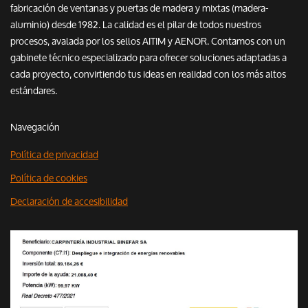
fabricación de ventanas y puertas de madera y mixtas (madera-
aluminio) desde 1982. La calidad es el pilar de todos nuestros
procesos, avalada por los sellos AITIM y AENOR. Contamos con un
gabinete técnico especializado para ofrecer soluciones adaptadas a
cada proyecto, convirtiendo tus ideas en realidad con los más altos
estándares.
Navegación
Política de privacidad
Política de cookies
Declaración de accesibilidad