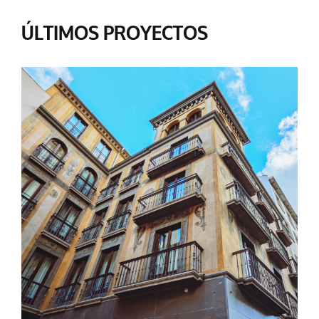
ÚLTIMOS PROYECTOS