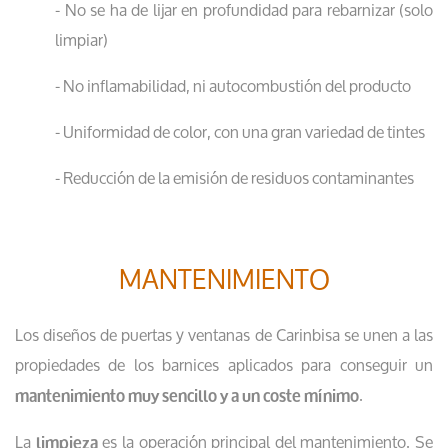
- No se ha de lijar en profundidad para rebarnizar (solo
limpiar)
- No inflamabilidad, ni autocombustión del producto
- Uniformidad de color, con una gran variedad de tintes
- Reducción de la emisión de residuos contaminantes​
MANTENIMIENTO
Los diseños de puertas y ventanas de Carinbisa se unen a las
propiedades de los barnices aplicados para conseguir un
.
mantenimiento muy sencillo y a un coste mínimo
La
es la operación principal del mantenimiento. Se
limpieza