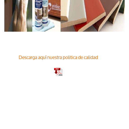
Descarga aquí nuestra politica de calidad