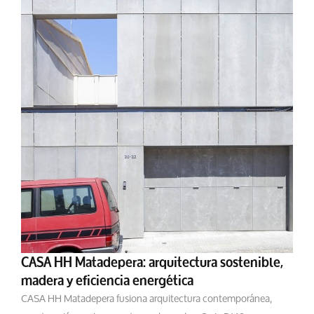
CASA HH Matadepera: arquitectura sostenible,
madera y eficiencia energética
CASA HH Matadepera fusiona arquitectura contemporánea,