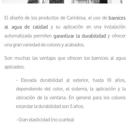
El diseño de los productos de Carinbisa, el uso de
barnices
y su aplicación en una instalación
al agua de calidad
automatizada permiten
y ofrecer
garantizar la durabilidad
una gran variedad de colores y acabados.
Son muchas las ventajas que ofrecen los barnices al agua
aplicados:
- Elevada durabilidad al exterior, hasta 10 años,
dependiendo del color, el sistema, la aplicación y la
ubicación de la ventana. En general para los colores
estandar la durabilidad son 5 años.
- Gran elasticidad (no cuartea)