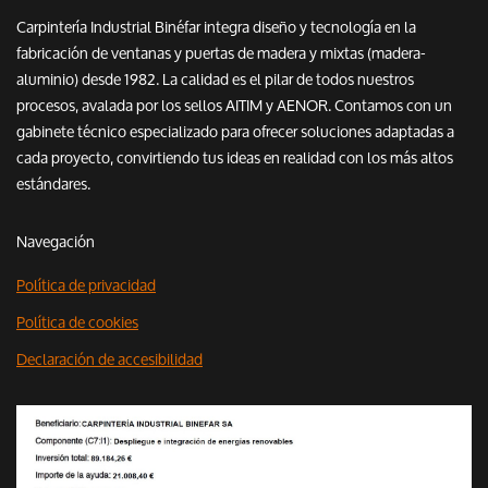
Carpintería Industrial Binéfar integra diseño y tecnología en la
fabricación de ventanas y puertas de madera y mixtas (madera-
aluminio) desde 1982. La calidad es el pilar de todos nuestros
procesos, avalada por los sellos AITIM y AENOR. Contamos con un
gabinete técnico especializado para ofrecer soluciones adaptadas a
cada proyecto, convirtiendo tus ideas en realidad con los más altos
estándares.
Navegación
Política de privacidad
Política de cookies
Declaración de accesibilidad