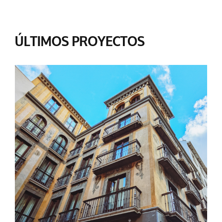
ÚLTIMOS PROYECTOS