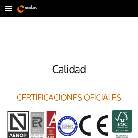
Calidad
CERTIFICACIONES OFICIALES