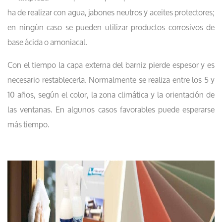
ha de realizar con agua, jabones neutros y aceites protectores;
en ningún caso se pueden utilizar productos corrosivos de
base ácida o amoniacal.
Con el tiempo la capa externa del barniz pierde espesor y es
necesario restablecerla. Normalmente se realiza entre los 5 y
10 años, según el color, la zona climática y la orientación de
las ventanas. En algunos casos favorables puede esperarse
más tiempo.