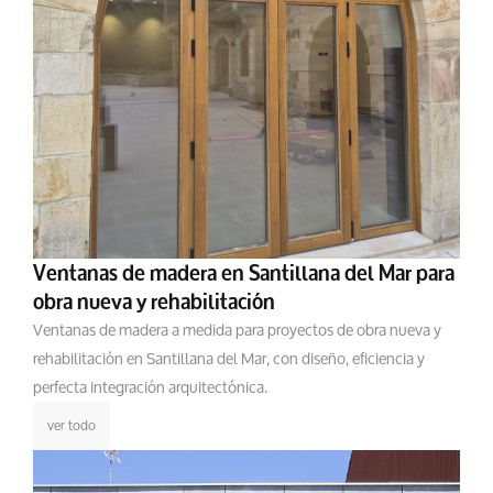
Ventanas de madera en Santillana del Mar para
obra nueva y rehabilitación
Ventanas de madera a medida para proyectos de obra nueva y
rehabilitación en Santillana del Mar, con diseño, eficiencia y
perfecta integración arquitectónica.
ver todo