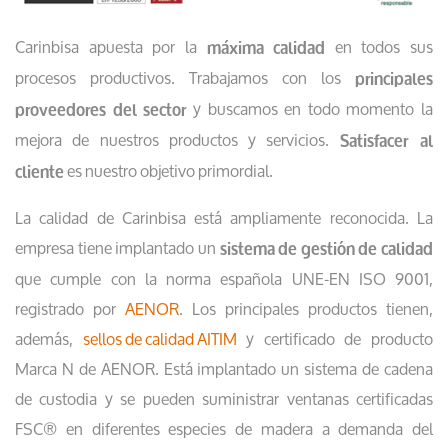
Carinbisa apuesta por la
en todos sus
máxima calidad
procesos productivos. Trabajamos con los
principales
y buscamos en todo momento la
proveedores del sector
mejora de nuestros productos y servicios.
Satisfacer al
es nuestro objetivo primordial.
cliente
La calidad de Carinbisa está ampliamente reconocida. La
empresa tiene implantado un
sistema de gestión de calidad
que cumple con la norma española UNE-EN ISO 9001,
registrado por
AENOR
. Los principales productos tienen,
además,
sellos de calidad AITIM
y certificado de producto
Marca N de AENOR. Está implantado un sistema de cadena
de custodia y se pueden suministrar ventanas certificadas
FSC® en diferentes especies de madera a demanda del