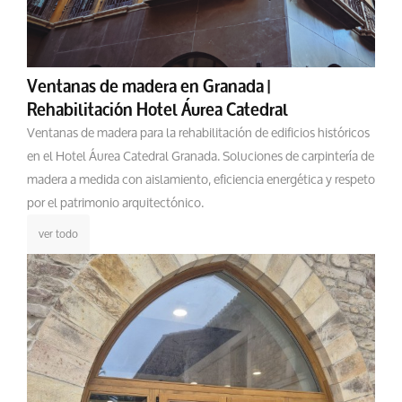
Ventanas de madera en Granada |
Rehabilitación Hotel Áurea Catedral
Ventanas de madera para la rehabilitación de edificios históricos
en el Hotel Áurea Catedral Granada. Soluciones de carpintería de
madera a medida con aislamiento, eficiencia energética y respeto
por el patrimonio arquitectónico.
ver todo