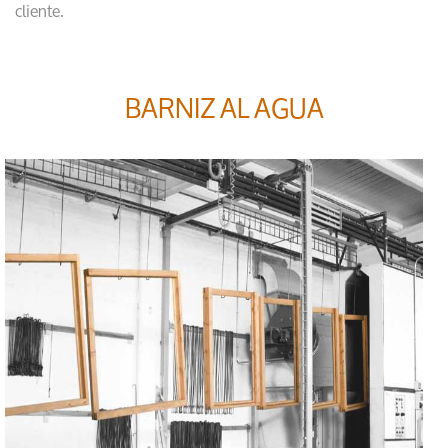
cliente.
BARNIZ AL AGUA