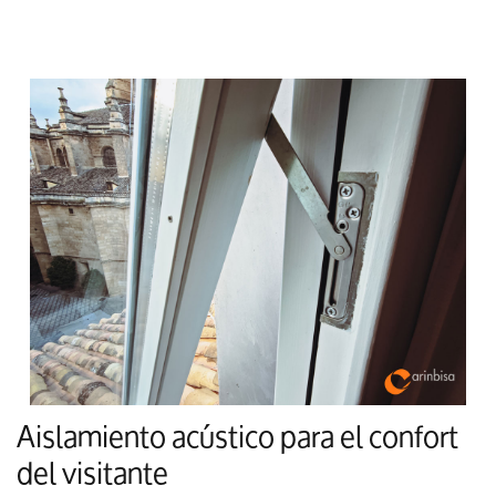
Aislamiento acústico para el confort
del visitante