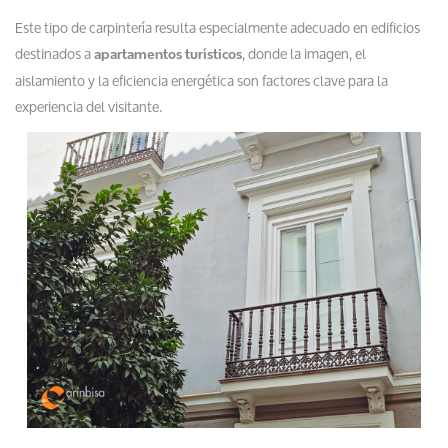
Este tipo de carpintería resulta especialmente adecuado en edificios
destinados a
, donde la imagen, el
apartamentos turísticos
aislamiento y la eficiencia energética son factores clave para la
experiencia del visitante.