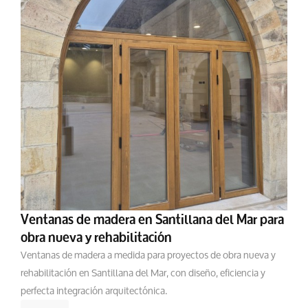
Ventanas de madera en Santillana del Mar para
obra nueva y rehabilitación
Ventanas de madera a medida para proyectos de obra nueva y
rehabilitación en Santillana del Mar, con diseño, eficiencia y
perfecta integración arquitectónica.