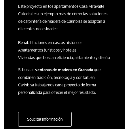
Este proyecto en los apartamentos Casa Miravalle
Catedral es un ejemplo más de cómo las soluciones
de carpintería de madera de Carinbisa se adaptan a
diferentes necesidades:
Rehabilitaciones en cascos históricos
Apartamentos turísticos y hoteles
Viviendas que buscan eficiencia, aislamiento y diseño
Si buscas
que
ventanas de madera en Granada
combinen tradición, tecnología y confort, en
Carinbisa trabajamos cada proyecto de forma
personalizada para ofrecer el mejor resultado.
Solicitar información