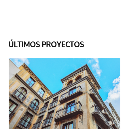
ÚLTIMOS PROYECTOS