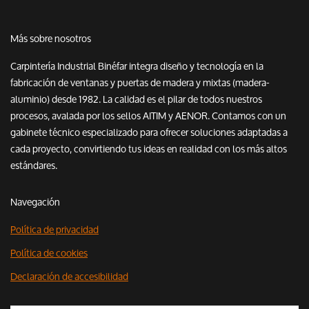
Más sobre nosotros
Carpintería Industrial Binéfar integra diseño y tecnología en la
fabricación de ventanas y puertas de madera y mixtas (madera-
aluminio) desde 1982. La calidad es el pilar de todos nuestros
procesos, avalada por los sellos AITIM y AENOR. Contamos con un
gabinete técnico especializado para ofrecer soluciones adaptadas a
cada proyecto, convirtiendo tus ideas en realidad con los más altos
estándares.
Navegación
Política de privacidad
Política de cookies
Declaración de accesibilidad