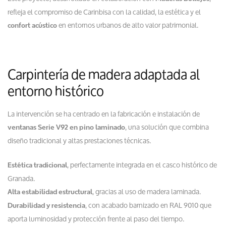
refleja el compromiso de Carinbisa con la calidad, la estética y el
en entornos urbanos de alto valor patrimonial.
confort acústico
Carpintería de madera adaptada al
entorno histórico
La intervención se ha centrado en la fabricación e instalación de
, una solución que combina
ventanas Serie V92 en pino laminado
diseño tradicional y altas prestaciones técnicas.
, perfectamente integrada en el casco histórico de
Estética tradicional
Granada.
, gracias al uso de madera laminada.
Alta estabilidad estructural
, con acabado barnizado en RAL 9010 que
Durabilidad y resistencia
aporta luminosidad y protección frente al paso del tiempo.