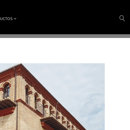
DUCTOS