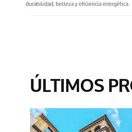
.
durabilidad, belleza y eficiencia energética
ÚLTIMOS P