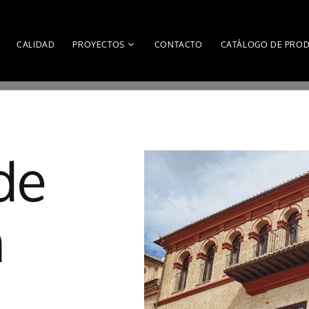
CALIDAD
PROYECTOS
CONTACTO
CATÁLOGO DE PRO
de
n