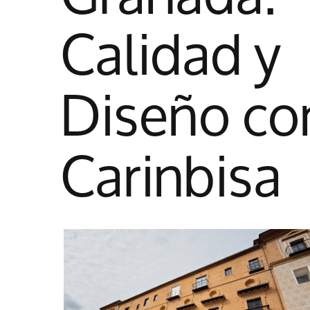
Calidad y
Diseño co
Carinbisa