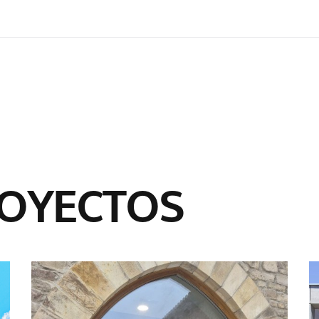
ROYECTOS