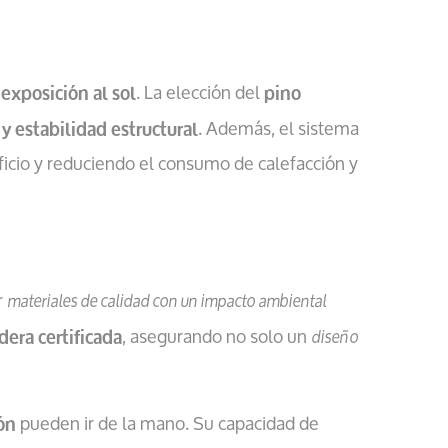
. La elección del
exposición al sol
pino
. Además, el sistema
y estabilidad estructural
ificio y reduciendo el consumo de calefacción y
r
materiales de calidad con un impacto ambiental
, asegurando no solo un
diseño
era certificada
pueden ir de la mano. Su capacidad de
ón