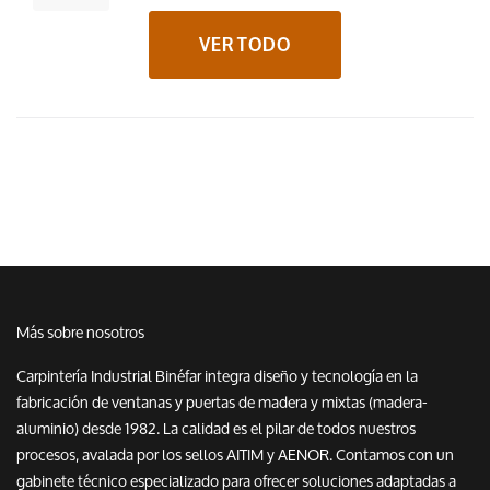
VER TODO
Más sobre nosotros
Carpintería Industrial Binéfar integra diseño y tecnología en la
fabricación de ventanas y puertas de madera y mixtas (madera-
aluminio) desde 1982. La calidad es el pilar de todos nuestros
procesos, avalada por los sellos AITIM y AENOR. Contamos con un
gabinete técnico especializado para ofrecer soluciones adaptadas a