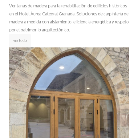
Ventanas de madera para la rehabilitación de edificios históricos
en el Hotel Áurea Catedral Granada. Soluciones de carpintería de
madera a medida con aislamiento, eficiencia energética y respeto
por el patrimonio arquitectónico.
ver todo