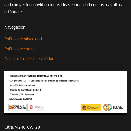
cada proyecto, convirtiendo tus ideas en realidad con los más altos
estándares.
Navegación
Política de privacidad
Política de cookies
Declaración de accesibilidad
Crtra. N.240 Km. 128