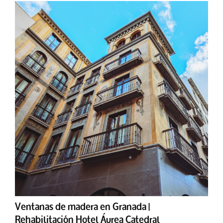
Ventanas de madera en Granada |
Rehabilitación Hotel Áurea Catedral