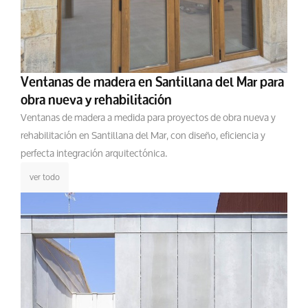
Ventanas de madera en Santillana del Mar para
obra nueva y rehabilitación
Ventanas de madera a medida para proyectos de obra nueva y
rehabilitación en Santillana del Mar, con diseño, eficiencia y
perfecta integración arquitectónica.
ver todo