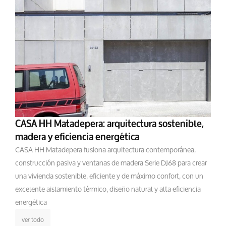
CASA HH Matadepera: arquitectura sostenible,
madera y eficiencia energética
CASA HH Matadepera fusiona arquitectura contemporánea,
construcción pasiva y ventanas de madera Serie DJ68 para crear
una vivienda sostenible, eficiente y de máximo confort, con un
excelente aislamiento térmico, diseño natural y alta eficiencia
energética
ver todo