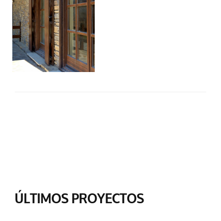
ÚLTIMOS PROYECTOS